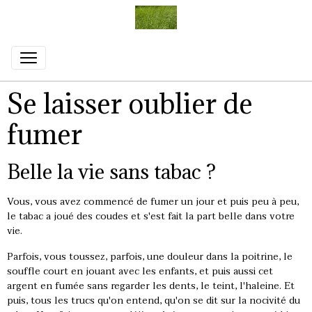
Se laisser oublier de
fumer
Belle la vie sans tabac ?
Vous, vous avez commencé de fumer un jour et puis peu à peu,
le tabac a joué des coudes et s'est fait la part belle dans votre
vie.
Parfois, vous toussez, parfois, une douleur dans la poitrine, le
souffle court en jouant avec les enfants, et puis aussi cet
argent en fumée sans regarder les dents, le teint, l'haleine. Et
puis, tous les trucs qu'on entend, qu'on se dit sur la nocivité du