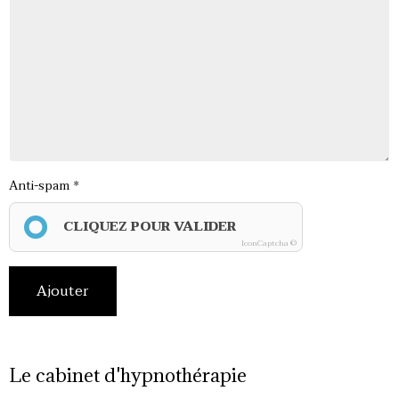
Anti-spam
CLIQUEZ POUR VALIDER
IconCaptcha ©
Ajouter
Le cabinet d'hypnothérapie