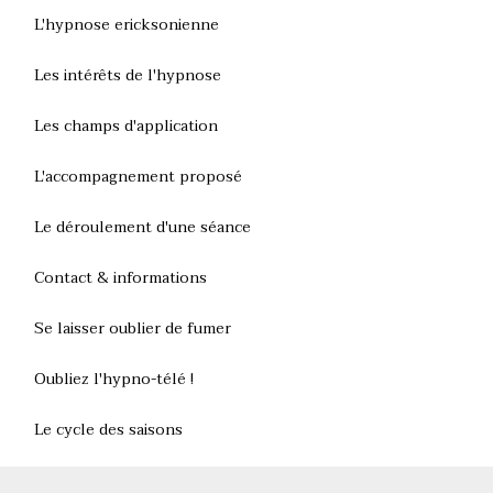
L'hypnose ericksonienne
Les intérêts de l'hypnose
Les champs d'application
L'accompagnement proposé
Le déroulement d'une séance
Contact & informations
Se laisser oublier de fumer
Oubliez l'hypno-télé !
Le cycle des saisons