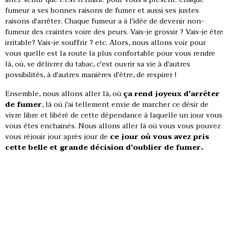
fumeur a ses bonnes raisons de fumer et aussi ses justes
raisons d'arrêter. Chaque fumeur a à l'idée de devenir non-
fumeur des craintes voire des peurs. Vais-je grossir ? Vais-je être
irritable? Vais-je souffrir ? etc. Alors, nous allons voir pour
vous quelle est la route la plus confortable pour vous rendre
là, où, se délivrer du tabac, c'est ouvrir sa vie à d'autres
possibilités, à d'autres manières d'être, de respirer !
Ensemble, nous allons aller là, où
ça rend joyeux d'arrêter
de fumer
, là où j'ai tellement envie de marcher ce désir de
vivre libre et libéré de cette dépendance à laquelle un jour vous
vous êtes enchainés. Nous allons aller là où vous vous pouvez
vous réjouir jour après jour de
ce jour où vous avez pris
cette belle et grande décision d'oublier de fumer.